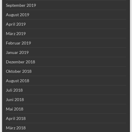
September 2019
August 2019
April 2019
März 2019
Februar 2019
Januar 2019
Dezember 2018
Oktober 2018
August 2018
Juli 2018
Juni 2018
Mai 2018
April 2018
März 2018