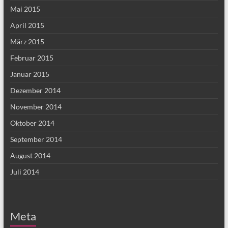
Mai 2015
April 2015
März 2015
Februar 2015
Januar 2015
Dezember 2014
November 2014
Oktober 2014
September 2014
August 2014
Juli 2014
Meta