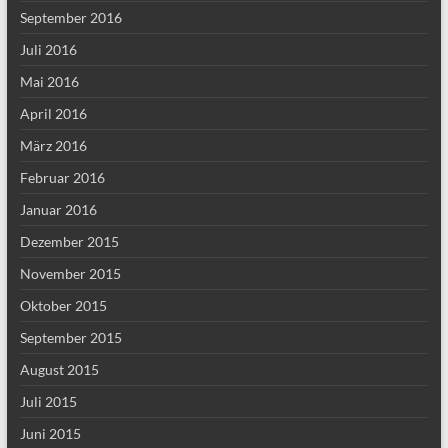
September 2016
Juli 2016
Mai 2016
April 2016
März 2016
Februar 2016
Januar 2016
Dezember 2015
November 2015
Oktober 2015
September 2015
August 2015
Juli 2015
Juni 2015