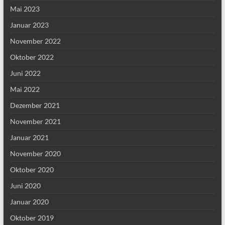
Mai 2023
Januar 2023
November 2022
Oktober 2022
Juni 2022
Mai 2022
Dezember 2021
November 2021
Januar 2021
November 2020
Oktober 2020
Juni 2020
Januar 2020
Oktober 2019