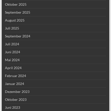
Oktober 2025
September 2025
August 2025
Juli 2025
September 2024
Juli 2024
Juni 2024
Mai 2024
April 2024
Februar 2024
Januar 2024
Dezember 2023
Oktober 2023
Juni 2023