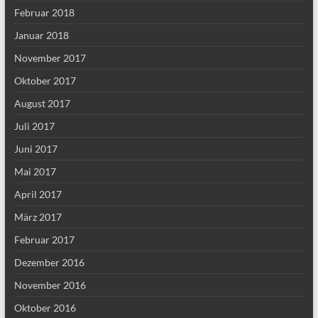
Februar 2018
Januar 2018
November 2017
Oktober 2017
August 2017
Juli 2017
Juni 2017
Mai 2017
April 2017
März 2017
Februar 2017
Dezember 2016
November 2016
Oktober 2016