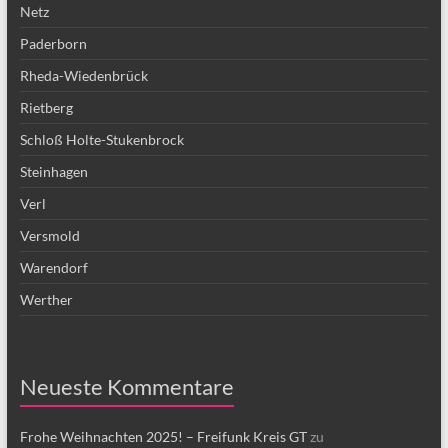
Netz
Paderborn
Rheda-Wiedenbrück
Rietberg
Schloß Holte-Stukenbrock
Steinhagen
Verl
Versmold
Warendorf
Werther
Neueste Kommentare
Frohe Weihnachten 2025! – Freifunk Kreis GT
zu