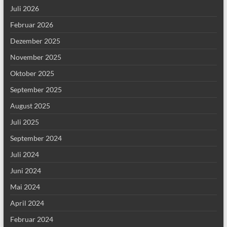
Juli 2026
Februar 2026
Dezember 2025
November 2025
Oktober 2025
September 2025
August 2025
Juli 2025
September 2024
Juli 2024
Juni 2024
Mai 2024
April 2024
Februar 2024