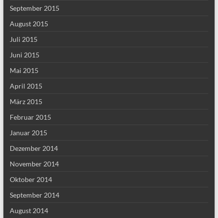
September 2015
August 2015
Juli 2015
Juni 2015
Mai 2015
April 2015
März 2015
Februar 2015
Januar 2015
Dezember 2014
November 2014
Oktober 2014
September 2014
August 2014