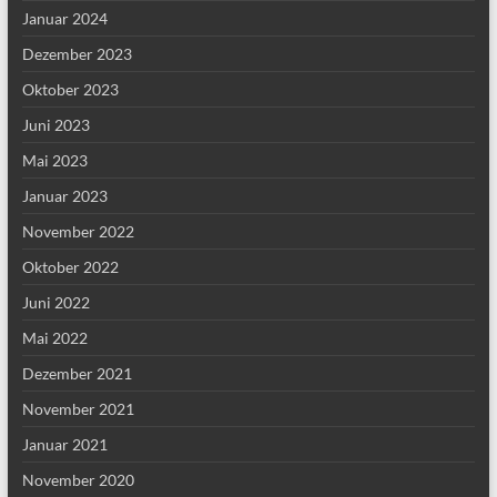
Januar 2024
Dezember 2023
Oktober 2023
Juni 2023
Mai 2023
Januar 2023
November 2022
Oktober 2022
Juni 2022
Mai 2022
Dezember 2021
November 2021
Januar 2021
November 2020