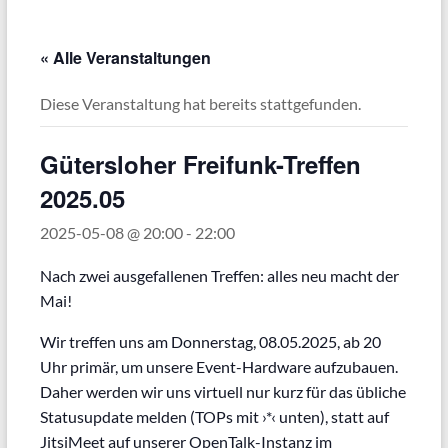
« Alle Veranstaltungen
Diese Veranstaltung hat bereits stattgefunden.
Gütersloher Freifunk-Treffen
2025.05
2025-05-08 @ 20:00
-
22:00
Nach zwei ausgefallenen Treffen: alles neu macht der
Mai!
Wir treffen uns am Donnerstag, 08.05.2025, ab 20
Uhr primär, um unsere Event-Hardware aufzubauen.
Daher werden wir uns virtuell nur kurz für das übliche
Statusupdate melden (TOPs mit ›*‹ unten), statt auf
JitsiMeet auf unserer OpenTalk-Instanz im