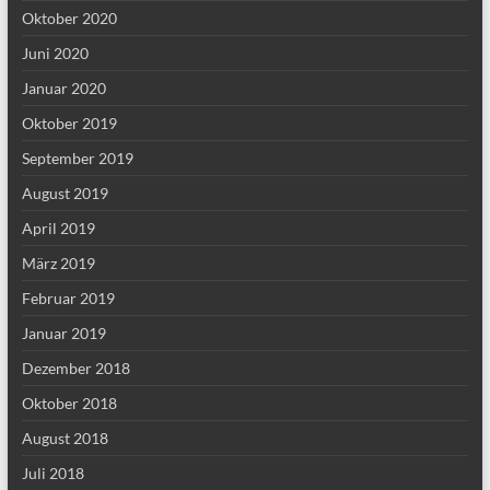
Oktober 2020
Juni 2020
Januar 2020
Oktober 2019
September 2019
August 2019
April 2019
März 2019
Februar 2019
Januar 2019
Dezember 2018
Oktober 2018
August 2018
Juli 2018