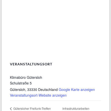
VERANSTALTUNGSORT
Klimabüro Gütersloh
Schulstraße 5
Gütersloh
,
33330
Deutschland
Google Karte anzeigen
Veranstaltungsort-Website anzeigen
Infrastrukturarbeiten
Gütersloher Freifunk-Treffen