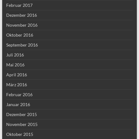
Februar 2017
Dezember 2016
November 2016
Oktober 2016
September 2016
Juli 2016
Mai 2016
April 2016
März 2016
Februar 2016
Januar 2016
Dezember 2015
November 2015
Oktober 2015