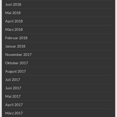
Juni 2018
Mai 2018
April 2018
März 2018
Februar 2018
Januar 2018
November 2017
Oktober 2017
August 2017
Juli 2017
Juni 2017
Mai 2017
April 2017
März 2017