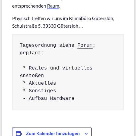
entsprechenden
Raum
.
Physisch treffen wir uns im Klimabüro Gütersloh,
Schulstraße 5, 33330 Gütersloh …
Tagesordnung siehe 
Forum
; 
geplant:

 * Reales und virtuelles 
Anstoßen

 * Aktuelles

 * Sonstiges

Zum Kalender hinzufügen