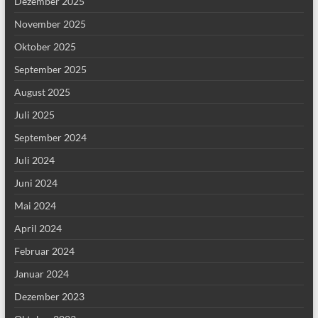
Dezember 2025
November 2025
Oktober 2025
September 2025
August 2025
Juli 2025
September 2024
Juli 2024
Juni 2024
Mai 2024
April 2024
Februar 2024
Januar 2024
Dezember 2023