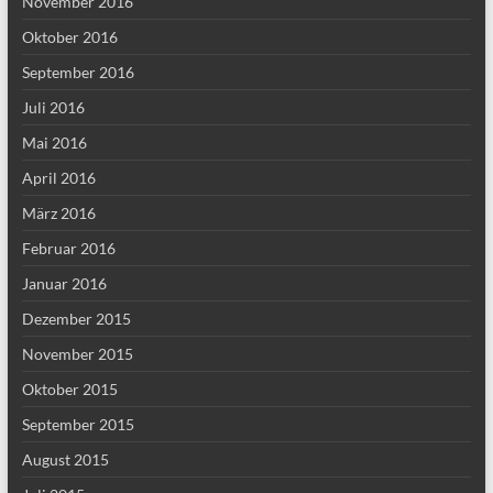
November 2016
Oktober 2016
September 2016
Juli 2016
Mai 2016
April 2016
März 2016
Februar 2016
Januar 2016
Dezember 2015
November 2015
Oktober 2015
September 2015
August 2015