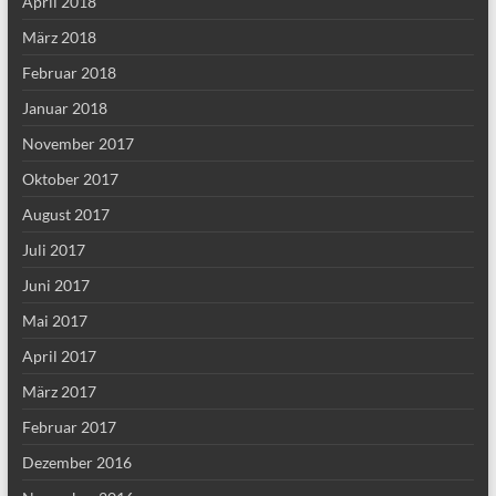
April 2018
März 2018
Februar 2018
Januar 2018
November 2017
Oktober 2017
August 2017
Juli 2017
Juni 2017
Mai 2017
April 2017
März 2017
Februar 2017
Dezember 2016