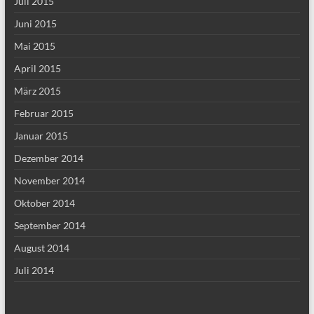
Juli 2015
Juni 2015
Mai 2015
April 2015
März 2015
Februar 2015
Januar 2015
Dezember 2014
November 2014
Oktober 2014
September 2014
August 2014
Juli 2014