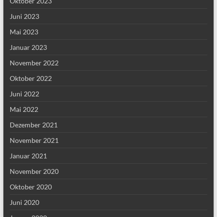
Oktober 2023
Juni 2023
Mai 2023
Januar 2023
November 2022
Oktober 2022
Juni 2022
Mai 2022
Dezember 2021
November 2021
Januar 2021
November 2020
Oktober 2020
Juni 2020