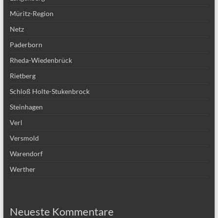
Müritz-Region
Netz
Paderborn
Rheda-Wiedenbrück
Rietberg
Schloß Holte-Stukenbrock
Steinhagen
Verl
Versmold
Warendorf
Werther
Neueste Kommentare