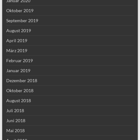
Januar 2020
Oktober 2019
September 2019
August 2019
April 2019
März 2019
Februar 2019
Januar 2019
Dezember 2018
Oktober 2018
August 2018
Juli 2018
Juni 2018
Mai 2018