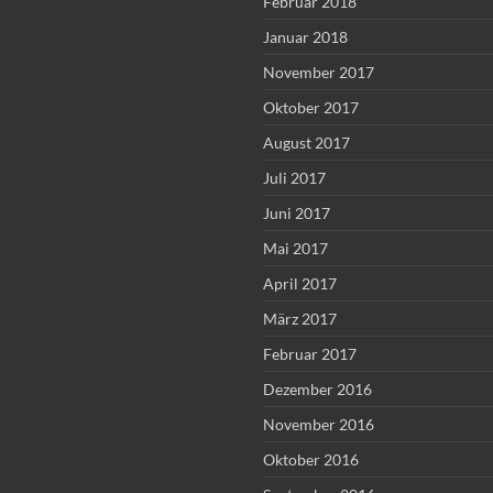
Februar 2018
Januar 2018
November 2017
Oktober 2017
August 2017
Juli 2017
Juni 2017
Mai 2017
April 2017
März 2017
Februar 2017
Dezember 2016
November 2016
Oktober 2016