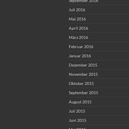
September 2016
Juli 2016
Mai 2016
April 2016
März 2016
Februar 2016
Januar 2016
Dezember 2015
November 2015
Oktober 2015
September 2015
August 2015
Juli 2015
Juni 2015