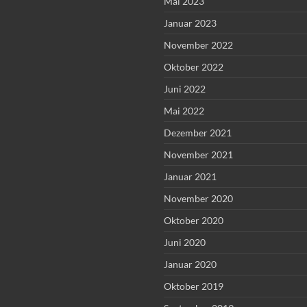
Mai 2023
Januar 2023
November 2022
Oktober 2022
Juni 2022
Mai 2022
Dezember 2021
November 2021
Januar 2021
November 2020
Oktober 2020
Juni 2020
Januar 2020
Oktober 2019