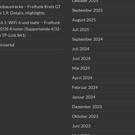
Oktober 2025
sbaustrecke – Freifunk Kreis GT
September 2025
1.9: Details, Highlights
August 2025
6.1: WiFi 6 und mehr – Freifunk
u
EOS-Knoten (Supportende 4/32-
Juli 2025
 TP-Link 841)
September 2024
iviertel
Juli 2024
Juni 2024
Mai 2024
April 2024
Februar 2024
Januar 2024
Dezember 2023
Oktober 2023
Juni 2023