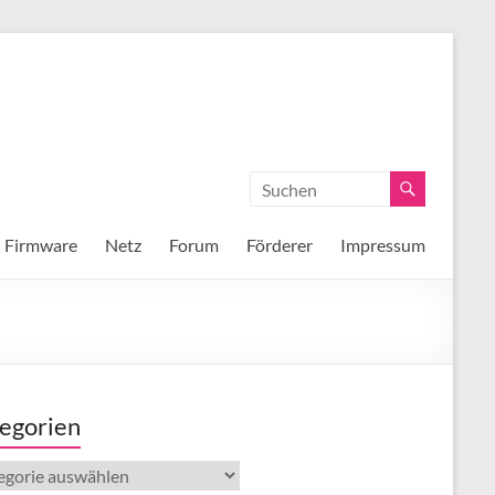
Firmware
Netz
Forum
Förderer
Impressum
egorien
gorien