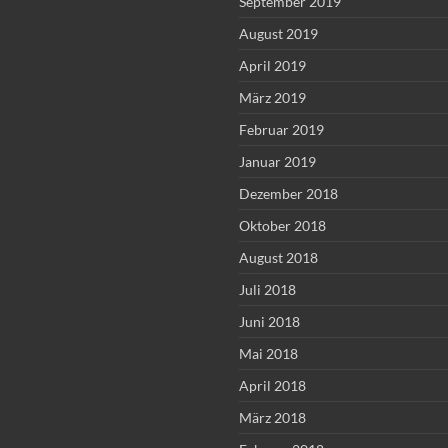
September 2019
August 2019
April 2019
März 2019
Februar 2019
Januar 2019
Dezember 2018
Oktober 2018
August 2018
Juli 2018
Juni 2018
Mai 2018
April 2018
März 2018