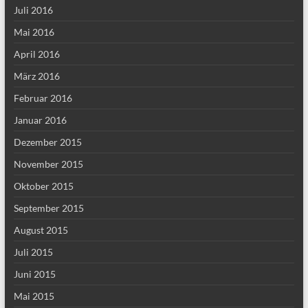
Juli 2016
Mai 2016
April 2016
März 2016
Februar 2016
Januar 2016
Dezember 2015
November 2015
Oktober 2015
September 2015
August 2015
Juli 2015
Juni 2015
Mai 2015