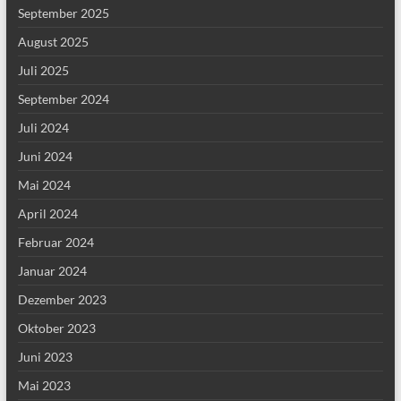
September 2025
August 2025
Juli 2025
September 2024
Juli 2024
Juni 2024
Mai 2024
April 2024
Februar 2024
Januar 2024
Dezember 2023
Oktober 2023
Juni 2023
Mai 2023