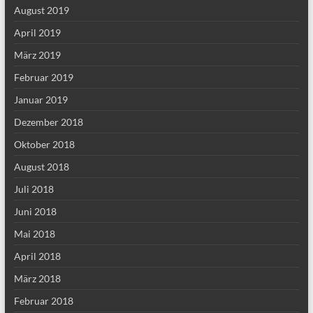
August 2019
April 2019
März 2019
Februar 2019
Januar 2019
Dezember 2018
Oktober 2018
August 2018
Juli 2018
Juni 2018
Mai 2018
April 2018
März 2018
Februar 2018