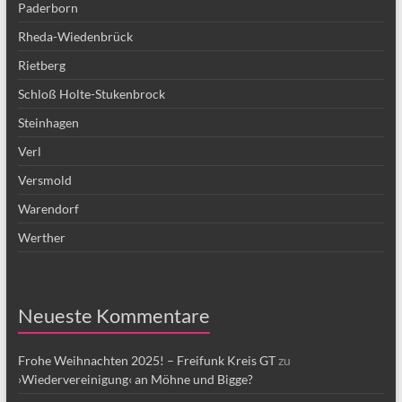
Paderborn
Rheda-Wiedenbrück
Rietberg
Schloß Holte-Stukenbrock
Steinhagen
Verl
Versmold
Warendorf
Werther
Neueste Kommentare
Frohe Weihnachten 2025! – Freifunk Kreis GT
zu
›Wiedervereinigung‹ an Möhne und Bigge?