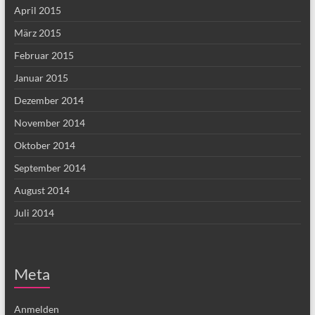
April 2015
März 2015
Februar 2015
Januar 2015
Dezember 2014
November 2014
Oktober 2014
September 2014
August 2014
Juli 2014
Meta
Anmelden