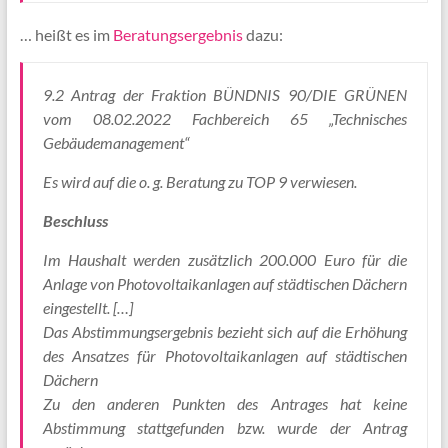
… heißt es im
Beratungsergebnis
dazu:
9.2 Antrag der Fraktion BÜNDNIS 90/DIE GRÜNEN
vom 08.02.2022 Fachbereich 65 „Technisches
Gebäudemanagement“
Es wird auf die o. g. Beratung zu TOP 9 verwiesen.
Beschluss
Im Haushalt werden zusätzlich 200.000 Euro für die
Anlage von Photovoltaikanlagen auf städtischen Dächern
eingestellt. […]
Das Abstimmungsergebnis bezieht sich auf die Erhöhung
des Ansatzes für Photovoltaikanlagen auf städtischen
Dächern
Zu den anderen Punkten des Antrages hat keine
Abstimmung stattgefunden bzw. wurde der Antrag