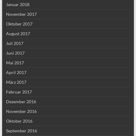
Januar 2018
November 2017
Oktober 2017
August 2017
Juli 2017
Juni 2017
Mai 2017
April 2017
März 2017
Februar 2017
Dezember 2016
November 2016
Oktober 2016
September 2016