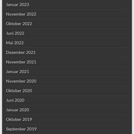
Januar 2023
November 2022
Oktober 2022
Juni 2022
Mai 2022
Dezember 2021
November 2021
Januar 2021
November 2020
Oktober 2020
Juni 2020
Januar 2020
Oktober 2019
September 2019