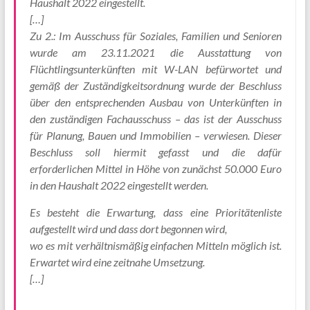
Haushalt 2022 eingestellt.
[…]
Zu 2.: Im Ausschuss für Soziales, Familien und Senioren
wurde am 23.11.2021 die Ausstattung von
Flüchtlingsunterkünften mit W-LAN befürwortet und
gemäß der Zuständigkeitsordnung wurde der Beschluss
über den entsprechenden Ausbau von Unterkünften in
den zuständigen Fachausschuss – das ist der Ausschuss
für Planung, Bauen und Immobilien – verwiesen. Dieser
Beschluss soll hiermit gefasst und die dafür
erforderlichen Mittel in Höhe von zunächst 50.000 Euro
in den Haushalt 2022 eingestellt werden.
Es besteht die Erwartung, dass eine Prioritätenliste
aufgestellt wird und dass dort begonnen wird,
wo es mit verhältnismäßig einfachen Mitteln möglich ist.
Erwartet wird eine zeitnahe Umsetzung.
[…]