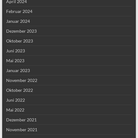
April 2024
Februar 2024
Januar 2024
Dezember 2023
Oktober 2023
Juni 2023
Mai 2023
Januar 2023
November 2022
Oktober 2022
Juni 2022
Mai 2022
Dezember 2021
November 2021