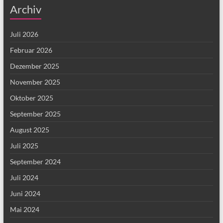
Archiv
Juli 2026
Februar 2026
Dezember 2025
November 2025
Oktober 2025
September 2025
August 2025
Juli 2025
September 2024
Juli 2024
Juni 2024
Mai 2024