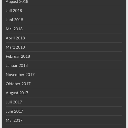
August 2018
Juli 2018
Juni 2018
Mai 2018
April 2018
März 2018
Februar 2018
Januar 2018
November 2017
Oktober 2017
August 2017
Juli 2017
Juni 2017
Mai 2017