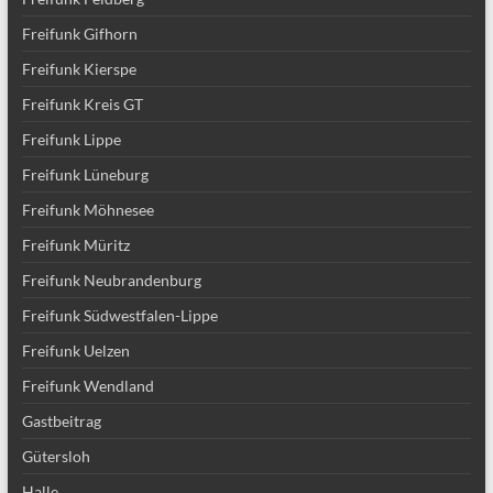
Freifunk Gifhorn
Freifunk Kierspe
Freifunk Kreis GT
Freifunk Lippe
Freifunk Lüneburg
Freifunk Möhnesee
Freifunk Müritz
Freifunk Neubrandenburg
Freifunk Südwestfalen-Lippe
Freifunk Uelzen
Freifunk Wendland
Gastbeitrag
Gütersloh
Halle