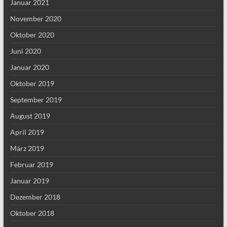
Januar 2021
November 2020
Oktober 2020
Juni 2020
Januar 2020
Oktober 2019
September 2019
August 2019
April 2019
März 2019
Februar 2019
Januar 2019
Dezember 2018
Oktober 2018