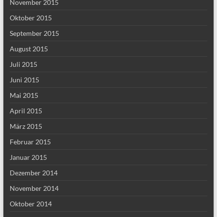
November 2015
Oktober 2015
September 2015
August 2015
Juli 2015
Juni 2015
Mai 2015
April 2015
März 2015
Februar 2015
Januar 2015
Dezember 2014
November 2014
Oktober 2014