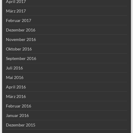
April 2017
März 2017
Februar 2017
Dezember 2016
November 2016
Oktober 2016
September 2016
Juli 2016
Mai 2016
April 2016
März 2016
Februar 2016
Januar 2016
Dezember 2015