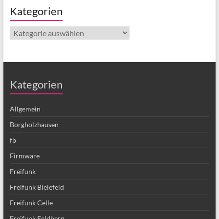
Kategorien
Kategorien
Kategorien
Allgemein
Borgholzhausen
fb
Firmware
Freifunk
Freifunk Bielefeld
Freifunk Celle
Freifunk Feldberg