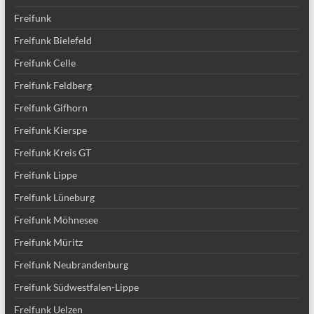
Freifunk
Freifunk Bielefeld
Freifunk Celle
Freifunk Feldberg
Freifunk Gifhorn
Freifunk Kierspe
Freifunk Kreis GT
Freifunk Lippe
Freifunk Lüneburg
Freifunk Möhnesee
Freifunk Müritz
Freifunk Neubrandenburg
Freifunk Südwestfalen-Lippe
Freifunk Uelzen