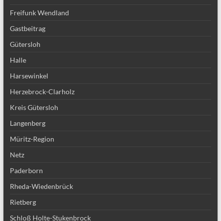
Freifunk Wendland
Gastbeitrag
Gütersloh
Halle
Harsewinkel
Herzebrock-Clarholz
Kreis Gütersloh
Langenberg
Müritz-Region
Netz
Paderborn
Rheda-Wiedenbrück
Rietberg
Schloß Holte-Stukenbrock