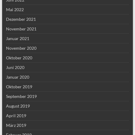
Mai 2022
Dezember 2021
November 2021
Januar 2021
November 2020
Oktober 2020
Juni 2020
Januar 2020
Oktober 2019
September 2019
August 2019
April 2019
März 2019
Februar 2019