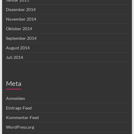
Dezember 2014
November 2014
Oktober 2014
September 2014
August 2014
Juli 2014
Meta
Anmelden
Eintrags-Feed
Kommentar-Feed
WordPress.org