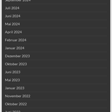
Juli 2024
Juni 2024
Mai 2024
April 2024
Februar 2024
Januar 2024
Dezember 2023
Oktober 2023
Juni 2023
Mai 2023
Januar 2023
November 2022
Oktober 2022
Juni 2022