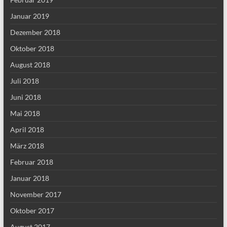
Januar 2019
Dezember 2018
Oktober 2018
August 2018
Juli 2018
Juni 2018
Mai 2018
April 2018
März 2018
Februar 2018
Januar 2018
November 2017
Oktober 2017
August 2017