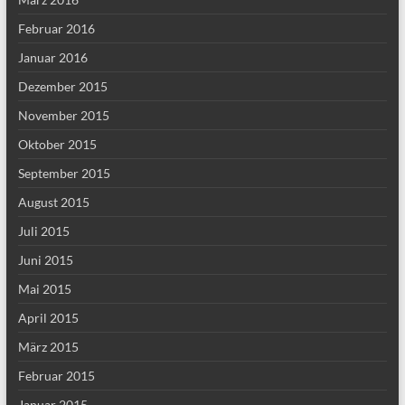
Februar 2016
Januar 2016
Dezember 2015
November 2015
Oktober 2015
September 2015
August 2015
Juli 2015
Juni 2015
Mai 2015
April 2015
März 2015
Februar 2015
Januar 2015