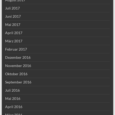
Juli 2017
Juni 2017
Mai 2017
April 2017
März 2017
Februar 2017
Dezember 2016
November 2016
Oktober 2016
September 2016
Juli 2016
Mai 2016
April 2016
März 2016