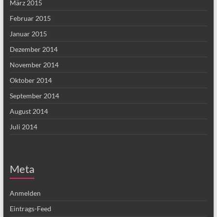
März 2015
Februar 2015
Januar 2015
Dezember 2014
November 2014
Oktober 2014
September 2014
August 2014
Juli 2014
Meta
Anmelden
Eintrags-Feed