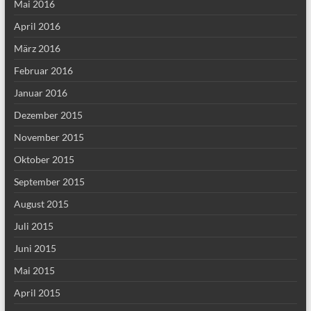
Mai 2016
April 2016
März 2016
Februar 2016
Januar 2016
Dezember 2015
November 2015
Oktober 2015
September 2015
August 2015
Juli 2015
Juni 2015
Mai 2015
April 2015