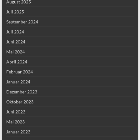
August 2025
Juli 2025
September 2024
Juli 2024
Juni 2024
Mai 2024
April 2024
Februar 2024
Januar 2024
Dezember 2023
Oktober 2023
Juni 2023
Mai 2023
Januar 2023