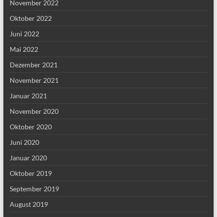
November 2022
Oktober 2022
Juni 2022
Mai 2022
Dezember 2021
November 2021
Januar 2021
November 2020
Oktober 2020
Juni 2020
Januar 2020
Oktober 2019
September 2019
August 2019