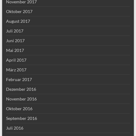
November 2017
Oktober 2017
August 2017
Juli 2017
Juni 2017
Mai 2017
April 2017
März 2017
Februar 2017
Dezember 2016
November 2016
Oktober 2016
September 2016
Juli 2016