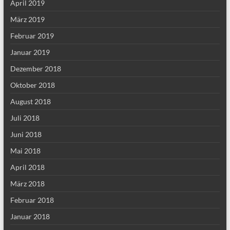
April 2019
März 2019
Februar 2019
Januar 2019
Dezember 2018
Oktober 2018
August 2018
Juli 2018
Juni 2018
Mai 2018
April 2018
März 2018
Februar 2018
Januar 2018