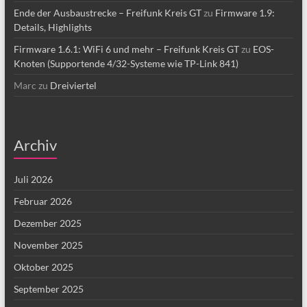
Ende der Ausbaustrecke – Freifunk Kreis GT
zu
Firmware 1.9:
Details, Highlights
Firmware 1.6.1: WiFi 6 und mehr – Freifunk Kreis GT
zu
EOS-
Knoten (Supportende 4/32-Systeme wie TP-Link 841)
Marc
zu
Dreiviertel
Archiv
Juli 2026
Februar 2026
Dezember 2025
November 2025
Oktober 2025
September 2025