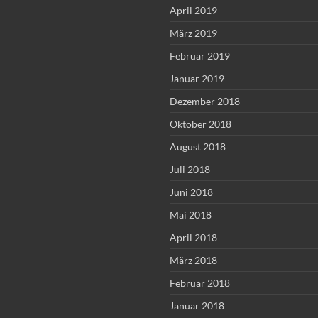
April 2019
März 2019
Februar 2019
Januar 2019
Dezember 2018
Oktober 2018
August 2018
Juli 2018
Juni 2018
Mai 2018
April 2018
März 2018
Februar 2018
Januar 2018