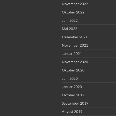
November 2022
Oktober 2022
Juni 2022
Mai 2022
Dezember 2021
November 2021
Januar 2021
November 2020
Oktober 2020
Juni 2020
Januar 2020
Oktober 2019
September 2019
August 2019