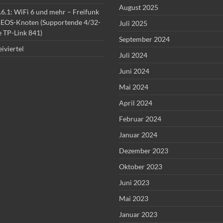
August 2025
6.1: WiFi 6 und mehr – Freifunk
u
EOS-Knoten (Supportende 4/32-
Juli 2025
 TP-Link 841)
September 2024
iviertel
Juli 2024
Juni 2024
Mai 2024
April 2024
Februar 2024
Januar 2024
Dezember 2023
Oktober 2023
Juni 2023
Mai 2023
Januar 2023