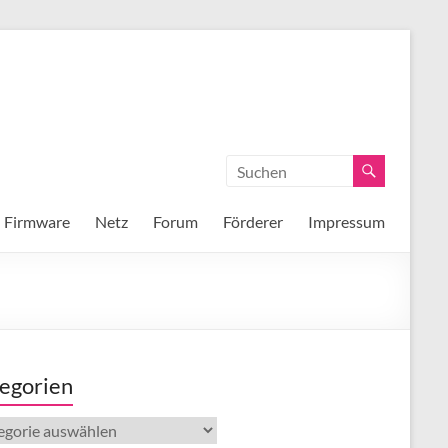
Firmware
Netz
Forum
Förderer
Impressum
egorien
gorien