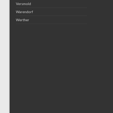
Versmold
Warendorf
Werther