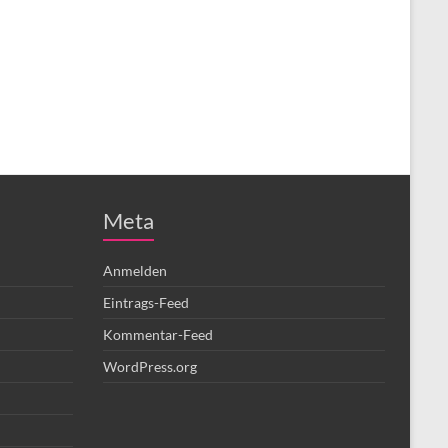
Meta
Anmelden
Eintrags-Feed
Kommentar-Feed
WordPress.org