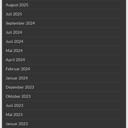
August 2025
Juli 2025
September 2024
Juli 2024
Juni 2024
Mai 2024
April 2024
Februar 2024
Januar 2024
Dezember 2023
Oktober 2023
Juni 2023
Mai 2023
Januar 2023