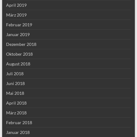
April 2019
März 2019
Februar 2019
Januar 2019
Dezember 2018
Oktober 2018
August 2018
Juli 2018
Juni 2018
Mai 2018
April 2018
März 2018
Februar 2018
Januar 2018