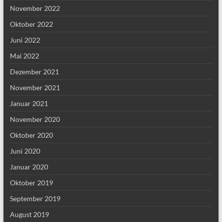
November 2022
Oktober 2022
Juni 2022
Mai 2022
Dezember 2021
November 2021
Januar 2021
November 2020
Oktober 2020
Juni 2020
Januar 2020
Oktober 2019
September 2019
August 2019