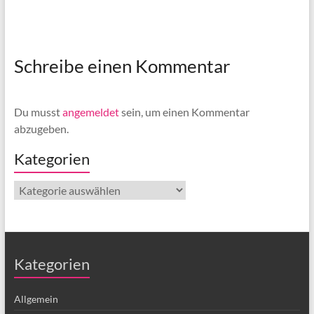
Schreibe einen Kommentar
Du musst
angemeldet
sein, um einen Kommentar
abzugeben.
Kategorien
Kategorien
Kategorien
Allgemein