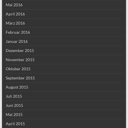
Mai 2016
April 2016
März 2016
Februar 2016
Januar 2016
Dezember 2015
November 2015
Oktober 2015
September 2015
August 2015
Juli 2015
Juni 2015
Mai 2015
April 2015