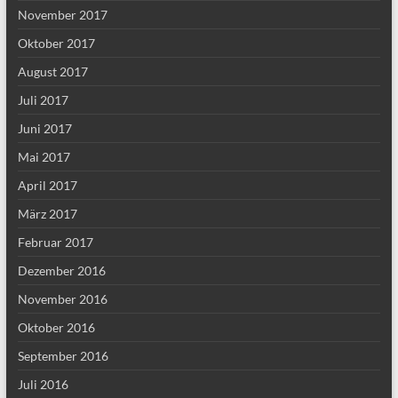
November 2017
Oktober 2017
August 2017
Juli 2017
Juni 2017
Mai 2017
April 2017
März 2017
Februar 2017
Dezember 2016
November 2016
Oktober 2016
September 2016
Juli 2016