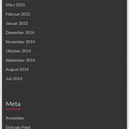
März 2015
Februar 2015
Januar 2015
Dezember 2014
November 2014
Oktober 2014
September 2014
August 2014
Juli 2014
Meta
Anmelden
Eintrags-Feed