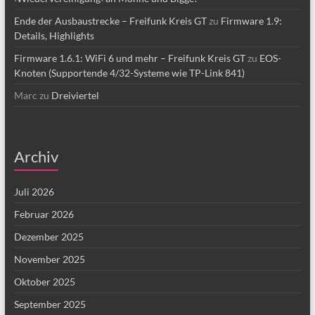
Ende der Ausbaustrecke – Freifunk Kreis GT
zu
Firmware 1.9:
Details, Highlights
Firmware 1.6.1: WiFi 6 und mehr – Freifunk Kreis GT
zu
EOS-
Knoten (Supportende 4/32-Systeme wie TP-Link 841)
Marc
zu
Dreiviertel
Archiv
Juli 2026
Februar 2026
Dezember 2025
November 2025
Oktober 2025
September 2025