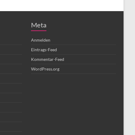
Meta
Anmelden
Eintrags-Feed
Kommentar-Feed
WordPress.org