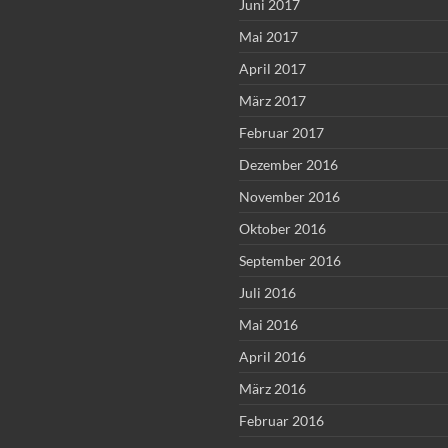
Juni 2017
Mai 2017
April 2017
März 2017
Februar 2017
Dezember 2016
November 2016
Oktober 2016
September 2016
Juli 2016
Mai 2016
April 2016
März 2016
Februar 2016