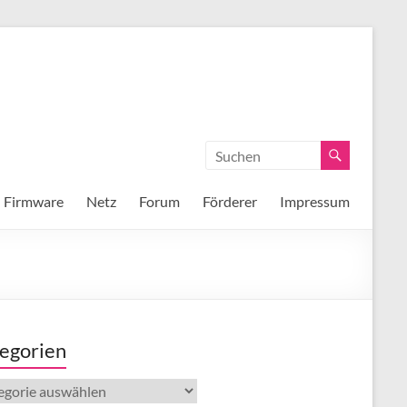
Firmware
Netz
Forum
Förderer
Impressum
egorien
gorien