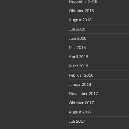
Dezember 2018
Oktober 2018
August 2018
Juli 2018
Juni 2018
Mai 2018
April 2018
März 2018
Februar 2018
Januar 2018
November 2017
Oktober 2017
August 2017
Juli 2017