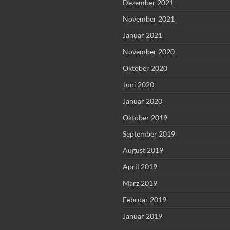
Dezember 2021
November 2021
Januar 2021
November 2020
Oktober 2020
Juni 2020
Januar 2020
Oktober 2019
September 2019
August 2019
April 2019
März 2019
Februar 2019
Januar 2019