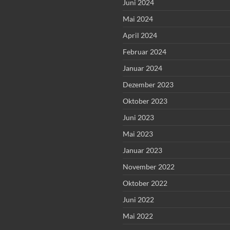
Juni 2024
Mai 2024
April 2024
Februar 2024
Januar 2024
Dezember 2023
Oktober 2023
Juni 2023
Mai 2023
Januar 2023
November 2022
Oktober 2022
Juni 2022
Mai 2022