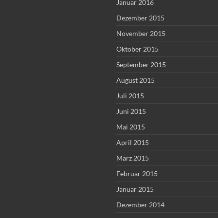
Januar 2016
Dezember 2015
November 2015
Oktober 2015
September 2015
August 2015
Juli 2015
Juni 2015
Mai 2015
April 2015
März 2015
Februar 2015
Januar 2015
Dezember 2014