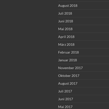
August 2018
Juli 2018
Juni 2018
Mai 2018
April 2018
März 2018
Februar 2018
Januar 2018
November 2017
Oktober 2017
August 2017
Juli 2017
Juni 2017
Mai 2017