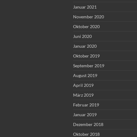
Januar 2021
November 2020
Oktober 2020
Juni 2020
Januar 2020
Oktober 2019
September 2019
August 2019
April 2019
März 2019
Februar 2019
Januar 2019
Dezember 2018
Oktober 2018