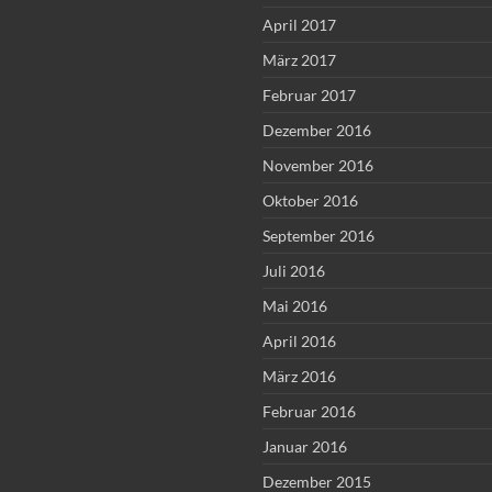
April 2017
März 2017
Februar 2017
Dezember 2016
November 2016
Oktober 2016
September 2016
Juli 2016
Mai 2016
April 2016
März 2016
Februar 2016
Januar 2016
Dezember 2015