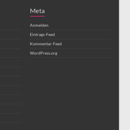
Meta
Anmelden
Eintrags-Feed
Kommentar-Feed
WordPress.org