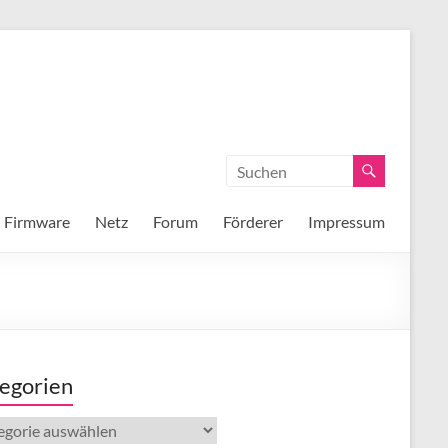
Firmware
Netz
Forum
Förderer
Impressum
egorien
gorien