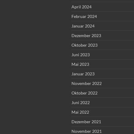
April 2024
Februar 2024
Januar 2024
Dezember 2023
Oktober 2023
Juni 2023
Mai 2023
Januar 2023
November 2022
Oktober 2022
Juni 2022
Mai 2022
Dezember 2021
November 2021