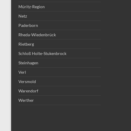
Müritz-Region
Netz
Paderborn
Rheda-Wiedenbrück
Rietberg
Schloß Holte-Stukenbrock
Steinhagen
Verl
Versmold
Warendorf
Werther