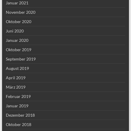
Januar 2021
November 2020
Oktober 2020
Juni 2020
Januar 2020
Oktober 2019
September 2019
August 2019
April 2019
März 2019
Februar 2019
Januar 2019
Dezember 2018
Oktober 2018