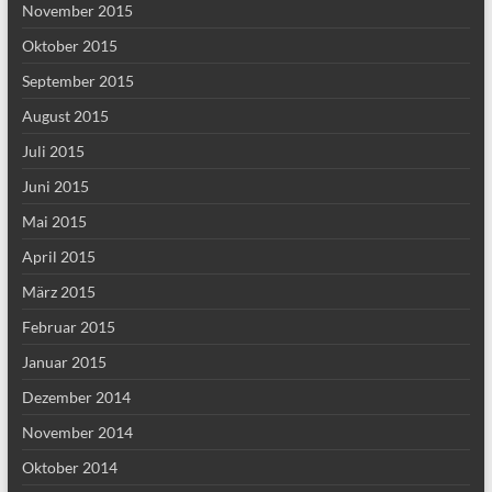
November 2015
Oktober 2015
September 2015
August 2015
Juli 2015
Juni 2015
Mai 2015
April 2015
März 2015
Februar 2015
Januar 2015
Dezember 2014
November 2014
Oktober 2014