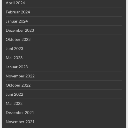
April 2024
Februar 2024
Januar 2024
Dezember 2023
Oktober 2023
Juni 2023
Mai 2023
Januar 2023
November 2022
Oktober 2022
Juni 2022
Mai 2022
Dezember 2021
November 2021