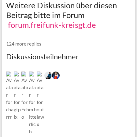
Weitere Diskussion über diesen
Beitrag bitte im Forum
forum.freifunk-kreisgt.de
124 more replies
Diskussionsteilnehmer