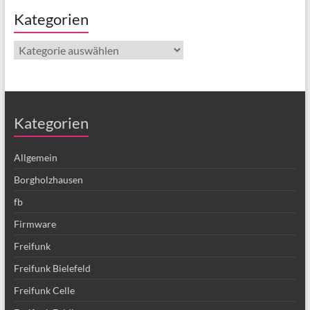
Kategorien
Kategorien
Kategorien
Allgemein
Borgholzhausen
fb
Firmware
Freifunk
Freifunk Bielefeld
Freifunk Celle