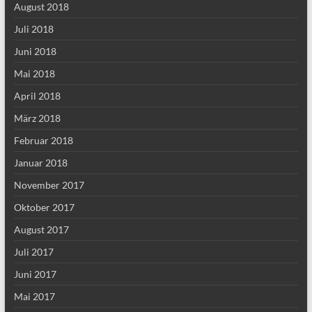
August 2018
Juli 2018
Juni 2018
Mai 2018
April 2018
März 2018
Februar 2018
Januar 2018
November 2017
Oktober 2017
August 2017
Juli 2017
Juni 2017
Mai 2017