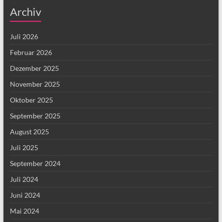
Archiv
Juli 2026
Februar 2026
Dezember 2025
November 2025
Oktober 2025
September 2025
August 2025
Juli 2025
September 2024
Juli 2024
Juni 2024
Mai 2024