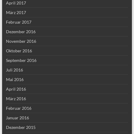
April 2017
März 2017
Februar 2017
Dezember 2016
November 2016
Oktober 2016
September 2016
Juli 2016
Mai 2016
April 2016
März 2016
Februar 2016
Januar 2016
Dezember 2015