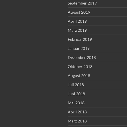
September 2019
August 2019
April 2019
März 2019
Februar 2019
Januar 2019
Dezember 2018
Oktober 2018
August 2018
Juli 2018
Juni 2018
Mai 2018
April 2018
März 2018