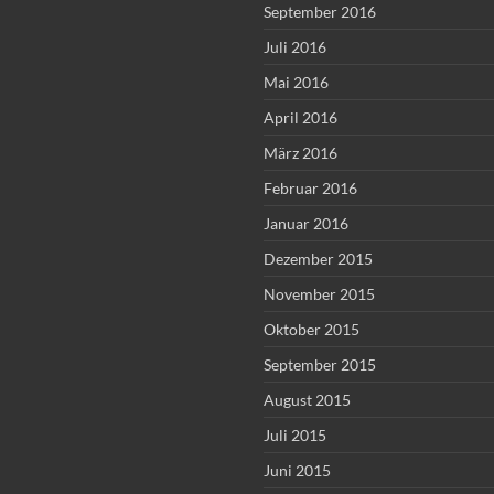
September 2016
Juli 2016
Mai 2016
April 2016
März 2016
Februar 2016
Januar 2016
Dezember 2015
November 2015
Oktober 2015
September 2015
August 2015
Juli 2015
Juni 2015