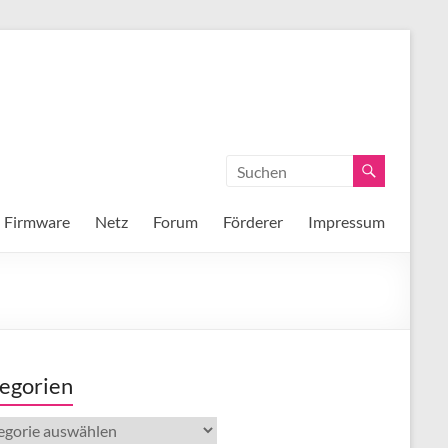
Firmware
Netz
Forum
Förderer
Impressum
egorien
gorien