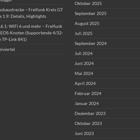
Oktober 2025
sbaustrecke – Freifunk Kreis GT
September 2025
1.9: Details, Highlights
August 2025
6.1: WiFi 6 und mehr – Freifunk
u
EOS-Knoten (Supportende 4/32-
Juli 2025
 TP-Link 841)
September 2024
iviertel
Juli 2024
Juni 2024
Mai 2024
April 2024
Februar 2024
Januar 2024
Dezember 2023
Oktober 2023
Juni 2023