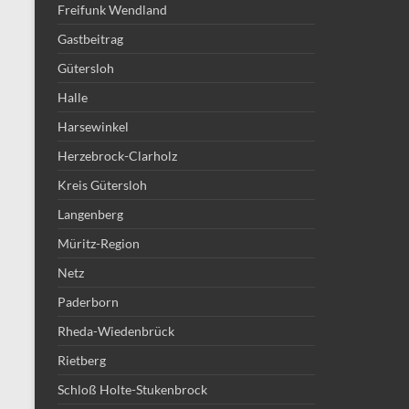
Freifunk Wendland
Gastbeitrag
Gütersloh
Halle
Harsewinkel
Herzebrock-Clarholz
Kreis Gütersloh
Langenberg
Müritz-Region
Netz
Paderborn
Rheda-Wiedenbrück
Rietberg
Schloß Holte-Stukenbrock