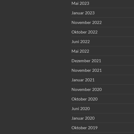
Mai 2023
Januar 2023
November 2022
Oktober 2022
Juni 2022
Mai 2022
Dezember 2021
November 2021
Januar 2021
November 2020
Oktober 2020
Juni 2020
Januar 2020
Oktober 2019