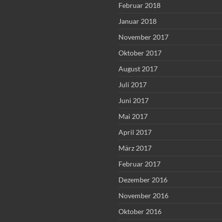
Februar 2018
Januar 2018
November 2017
Oktober 2017
August 2017
Juli 2017
Juni 2017
Mai 2017
April 2017
März 2017
Februar 2017
Dezember 2016
November 2016
Oktober 2016