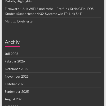
Details, Highlights
Firmware 1.6.1: WiFi 6 und mehr – Freifunk Kreis GT
zu
EOS-
Knoten (Supportende 4/32-Systeme wie TP-Link 841)
Marc
zu
Dreiviertel
Archiv
Juli 2026
Februar 2026
Dezember 2025
November 2025
Oktober 2025
September 2025
August 2025