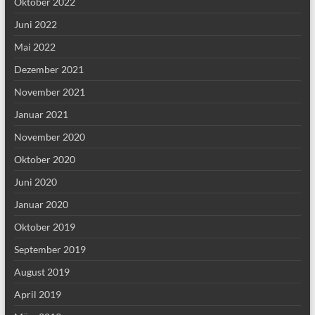
Oktober 2022
Juni 2022
Mai 2022
Dezember 2021
November 2021
Januar 2021
November 2020
Oktober 2020
Juni 2020
Januar 2020
Oktober 2019
September 2019
August 2019
April 2019