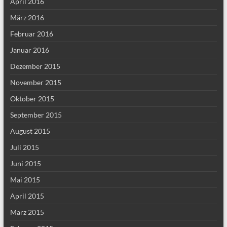
April 2016
März 2016
Februar 2016
Januar 2016
Dezember 2015
November 2015
Oktober 2015
September 2015
August 2015
Juli 2015
Juni 2015
Mai 2015
April 2015
März 2015