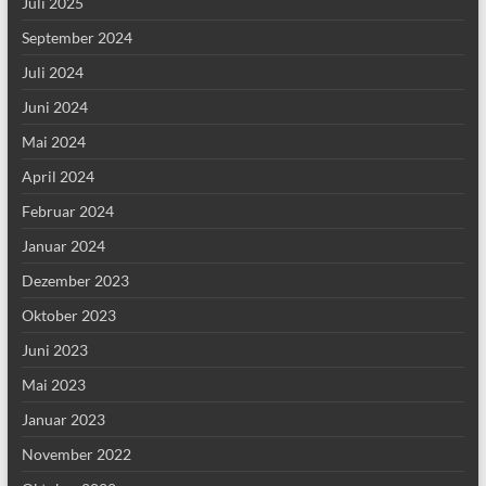
Juli 2025
September 2024
Juli 2024
Juni 2024
Mai 2024
April 2024
Februar 2024
Januar 2024
Dezember 2023
Oktober 2023
Juni 2023
Mai 2023
Januar 2023
November 2022