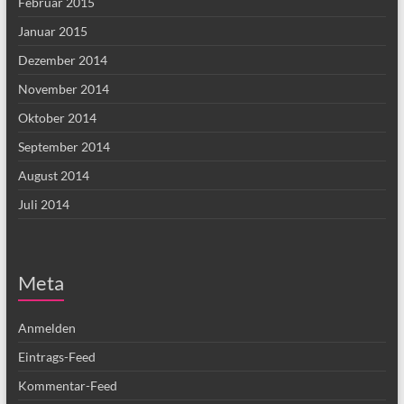
Februar 2015
Januar 2015
Dezember 2014
November 2014
Oktober 2014
September 2014
August 2014
Juli 2014
Meta
Anmelden
Eintrags-Feed
Kommentar-Feed