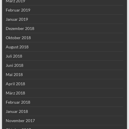
März 2019
Februar 2019
Januar 2019
Dezember 2018
Oktober 2018
August 2018
Juli 2018
Juni 2018
Mai 2018
April 2018
März 2018
Februar 2018
Januar 2018
November 2017