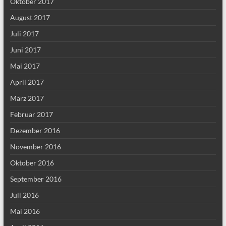
Oktober 2017
August 2017
Juli 2017
Juni 2017
Mai 2017
April 2017
März 2017
Februar 2017
Dezember 2016
November 2016
Oktober 2016
September 2016
Juli 2016
Mai 2016