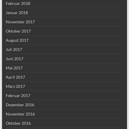
Februar 2018
Januar 2018
November 2017
Oktober 2017
August 2017
Juli 2017
Juni 2017
Mai 2017
April 2017
März 2017
Februar 2017
Dezember 2016
November 2016
Oktober 2016