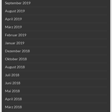
September 2019
August 2019
April 2019
März 2019
Februar 2019
Januar 2019
Dezember 2018
Oktober 2018
August 2018
Juli 2018
Juni 2018
Mai 2018
April 2018
März 2018