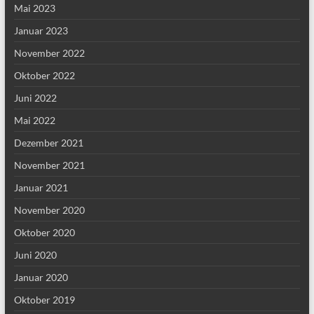
Mai 2023
Januar 2023
November 2022
Oktober 2022
Juni 2022
Mai 2022
Dezember 2021
November 2021
Januar 2021
November 2020
Oktober 2020
Juni 2020
Januar 2020
Oktober 2019