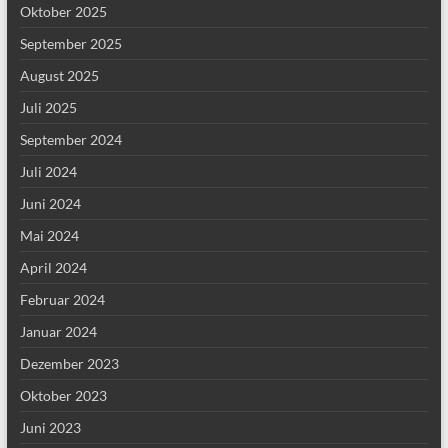
Oktober 2025
September 2025
August 2025
Juli 2025
September 2024
Juli 2024
Juni 2024
Mai 2024
April 2024
Februar 2024
Januar 2024
Dezember 2023
Oktober 2023
Juni 2023