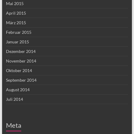
Mai 2015
April 2015
März 2015
Februar 2015
Januar 2015
Dezember 2014
November 2014
Oktober 2014
September 2014
August 2014
Juli 2014
Meta