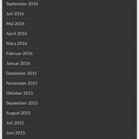
September 2016
Juli 2016
Mai 2016
April 2016
März 2016
Februar 2016
Januar 2016
Dezember 2015
November 2015
Oktober 2015
September 2015
August 2015
Juli 2015
Juni 2015