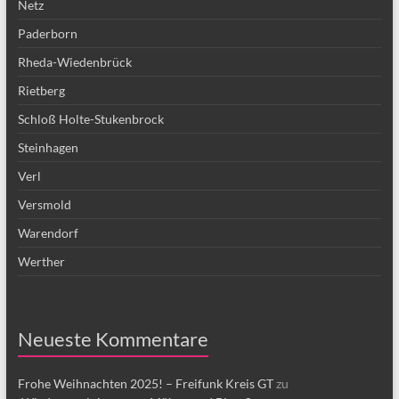
Netz
Paderborn
Rheda-Wiedenbrück
Rietberg
Schloß Holte-Stukenbrock
Steinhagen
Verl
Versmold
Warendorf
Werther
Neueste Kommentare
Frohe Weihnachten 2025! – Freifunk Kreis GT
zu